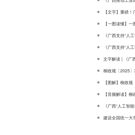
《广西推动工业
《广西支持“人工
《广西支持“人工
文字解读 | 《
柳政规〔2025
【图解】柳政规
《广西“人工智能+
建设全国统一大市