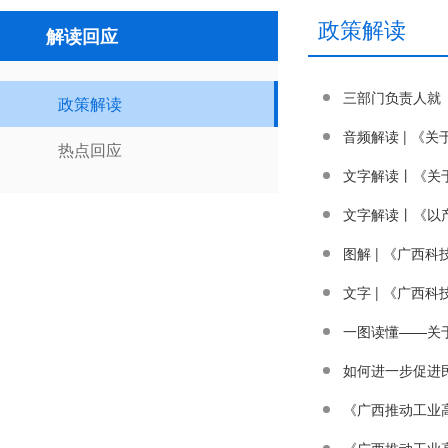
政策解读
解读回应
三部门负责人就
政策解读
音频解读 | 《
热点回应
文字解读丨《关
文字解读丨《以
图解 | ​《广
文字 | ​《广
一图读懂——关
如何进一步促进
《广西推动工业