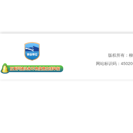
版权所有：柳
网站标识码：450200