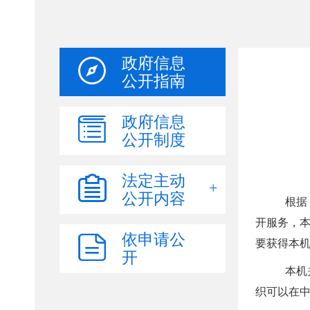
政府信息
公开指南
政府信息
公开制度
法定主动
公开内容
依申请公
开