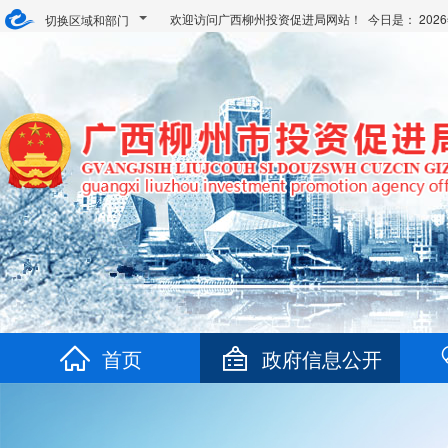
欢迎访问广西柳州投资促进局网站！ 今日是：
20
切换区域和部门
首页
政府信息公开