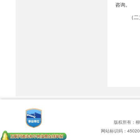
版权所有：柳
网站标识码：450200