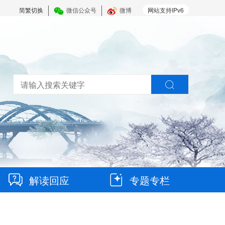
简繁切换
微信公众号
微博
网站支持IPv6
解读回应
专题专栏