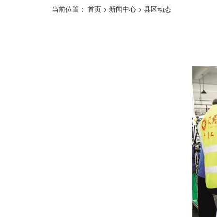
当前位置：
首页
>
新闻中心
>
县区动态