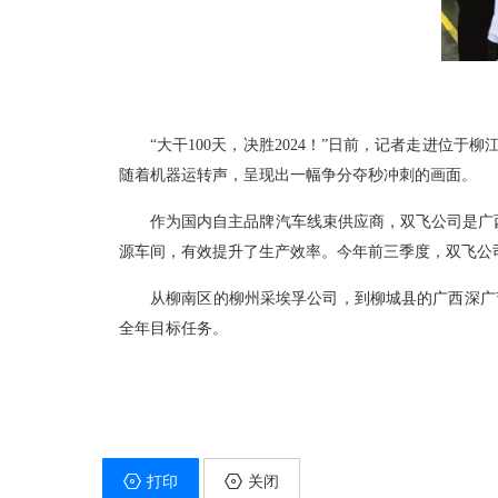
“大干100天，决胜2024！”日前，记者走进
随着机器运转声，呈现出一幅争分夺秒冲刺的画面。
作为国内自主品牌汽车线束供应商，双飞公司是广西
源车间，有效提升了生产效率。今年前三季度，双飞公司
从柳南区的柳州采埃孚公司，到柳城县的广西深广
全年目标任务。
打印
关闭