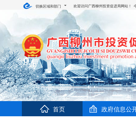
欢迎访问广西柳州投资促进局网站！ 
切换区域和部门
首页
政府信息公