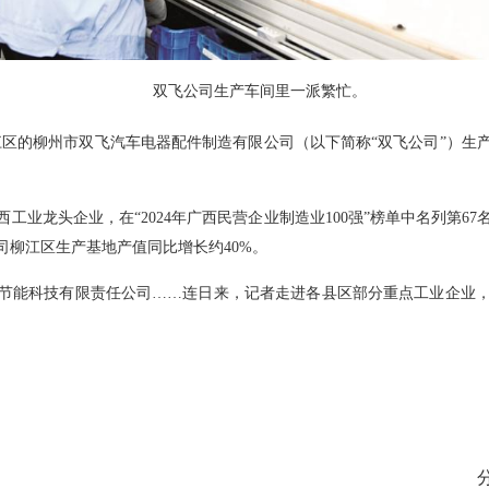
双飞公司生产车间里一派繁忙。
位于柳江区的柳州市双飞汽车电器配件制造有限公司（以下简称“双飞公司”）
工业龙头企业，在“2024年广西民营企业制造业100强”榜单中名列第6
柳江区生产基地产值同比增长约40%。
节能科技有限责任公司……连日来，记者走进各县区部分重点工业企业