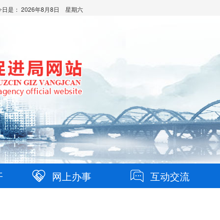
今日是：
2026年8月8日 星期六
开
网上办事
互动交流