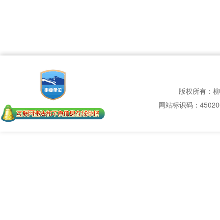
版权所有：柳
网站标识码：450200