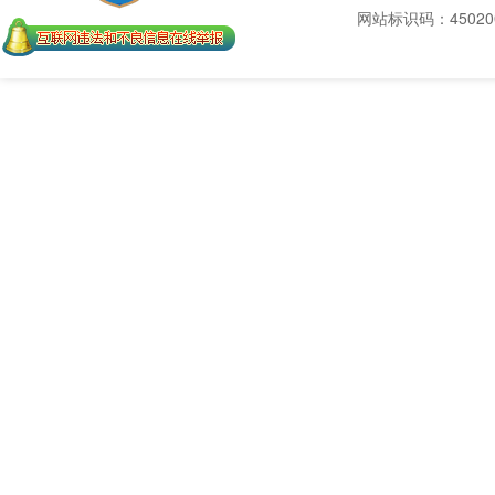
网站标识码：450200