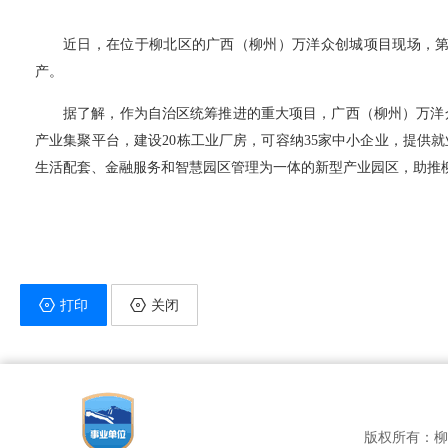
近日，在位于柳北区的广西（柳州）万洋众创城项目现场，第
产。
据了解，作为自治区统筹推进的重大项目，广西（柳州）万洋
产业集聚平台，建设20栋工业厂房，可容纳35家中小企业，提供就
生活配套、金融服务和智慧园区管理为一体的新型产业园区，助推
打印
关闭
版权所有：柳