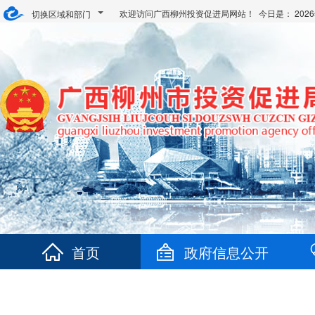
欢迎访问广西柳州投资促进局网站！ 今日是：
20
切换区域和部门
首页
政府信息公开