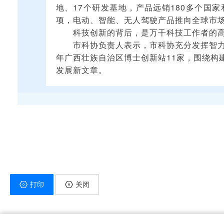
地、17个研发基地，产品远销180多个国家
项，电动、智能、无人驾驶产品推向全球市
科技创新的背后，是万千科技工作者的
市科协负责人表示，市科协充分发挥智力
年广西壮族自治区博士创新站11家，围绕构建
发展新文章。
打印
关闭