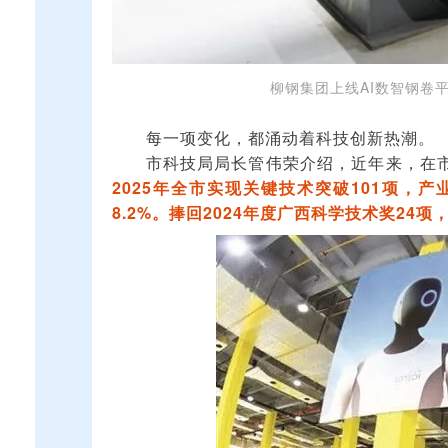
柳钢集团上线AI数智钢卷
每一项变化，都涌动着科技创新热潮。
市科技局局长管伟荣介绍，近年来，在
2025年全市实现关键技术突破101项，产
8.2%。捧回2024年度广西科学技术奖24