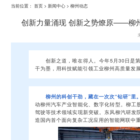
当前位置：
首页
>
新闻中心
>
柳州动态
创新力量涌现 创新之势燎原——柳州
创新之道，唯在得人。今年5月30日是
干为墨，用科技赋能引领工业柳州高质量发
柳州的科创干劲，藏在一次次“钻研”里
动柳州汽车产业智能化、数字化转型。柳工
驾驶等技术领域实现新突破。东风柳汽研发
造国内首个面向复杂工况应用的智能网联中