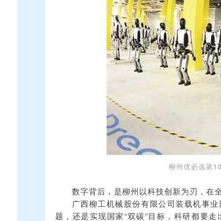
柳州优必选第1
数字背后，是柳州以科技创新为刃，在
广西柳工机械股份有限公司装载机事业
题，还是实现国家“双碳”目标，科研都要走