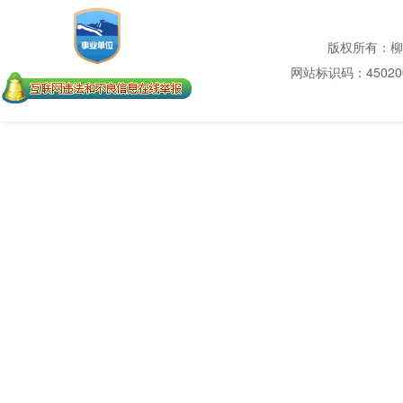
版权所有：柳
网站标识码：450200