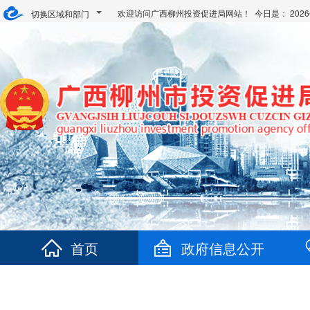
欢迎访问广西柳州投资促进局网站！ 今日是：
20
切换区域和部门
首页
政府信息公开